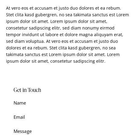
At vero eos et accusam et justo duo dolores et ea rebum.
Stet clita kasd gubergren, no sea takimata sanctus est Lorem
ipsum dolor sit amet. Lorem ipsum dolor sit amet,
consetetur sadipscing elitr, sed diam nonumy eirmod
tempor invidunt ut labore et dolore magna aliquyam erat,
sed diam voluptua. At vero eos et accusam et justo duo
dolores et ea rebum. Stet clita kasd gubergren, no sea
takimata sanctus est Lorem ipsum dolor sit amet. Lorem
ipsum dolor sit amet, consetetur sadipscing elitr.
Get in Touch