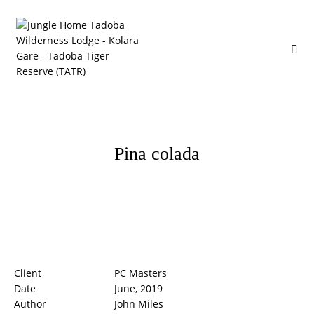
Pina colada
Client
PC Masters
Date
June, 2019
Author
John Miles