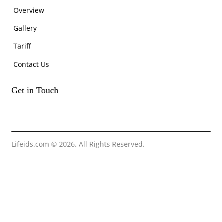
Overview
Gallery
Tariff
Contact Us
Get in Touch
Lifeids.com
© 2026. All Rights Reserved.