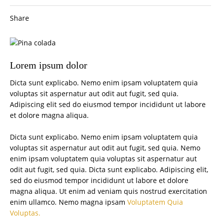
Share
Lorem ipsum dolor
Dicta sunt explicabo. Nemo enim ipsam voluptatem quia
voluptas sit aspernatur aut odit aut fugit, sed quia.
Adipiscing elit sed do eiusmod tempor incididunt ut labore
et dolore magna aliqua.
Dicta sunt explicabo. Nemo enim ipsam voluptatem quia
voluptas sit aspernatur aut odit aut fugit, sed quia. Nemo
enim ipsam voluptatem quia voluptas sit aspernatur aut
odit aut fugit, sed quia. Dicta sunt explicabo. Adipiscing elit,
sed do eiusmod tempor incididunt ut labore et dolore
magna aliqua. Ut enim ad veniam quis nostrud exercitation
enim ullamco. Nemo magna ipsam
Voluptatem Quia
Voluptas.