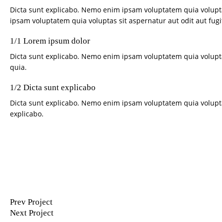
Dicta sunt explicabo. Nemo enim ipsam voluptatem quia volupta
ipsam voluptatem quia voluptas sit aspernatur aut odit aut fugit
1/1 Lorem ipsum dolor
Dicta sunt explicabo. Nemo enim ipsam voluptatem quia voluptas
quia.
1/2 Dicta sunt explicabo
Dicta sunt explicabo. Nemo enim ipsam voluptatem quia voluptas 
explicabo.
Prev Project
Next Project